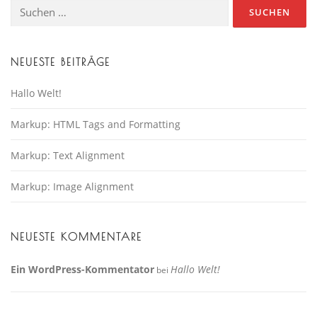
Suche
nach:
NEUESTE BEITRÄGE
Hallo Welt!
Markup: HTML Tags and Formatting
Markup: Text Alignment
Markup: Image Alignment
NEUESTE KOMMENTARE
Ein WordPress-Kommentator
Hallo Welt!
bei