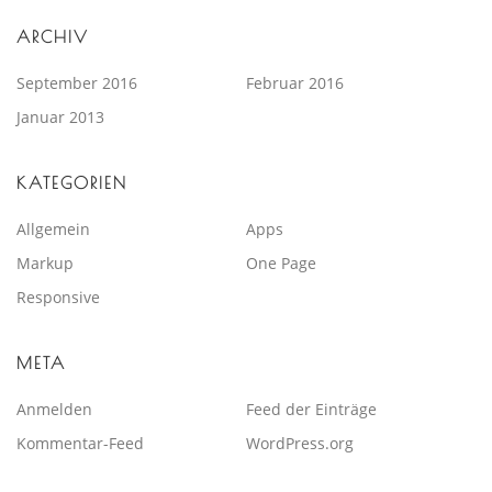
ARCHIV
September 2016
Februar 2016
Januar 2013
KATEGORIEN
Allgemein
Apps
Markup
One Page
Responsive
META
Anmelden
Feed der Einträge
Kommentar-Feed
WordPress.org