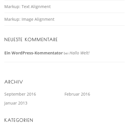
Markup: Text Alignment
Markup: Image Alignment
NEUESTE KOMMENTARE
Ein WordPress-Kommentator
Hallo Welt!
bei
ARCHIV
September 2016
Februar 2016
Januar 2013
KATEGORIEN